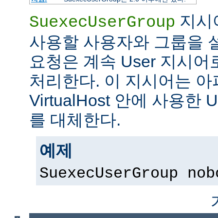
지시어
SuexecUserGroup
사용할 사용자와 그룹을 설
요청은 계속 User 지시
처리한다. 이 지시어는 아파
VirtualHost 안에 사용한 
를 대체한다.
예제
SuexecUserGroup nob