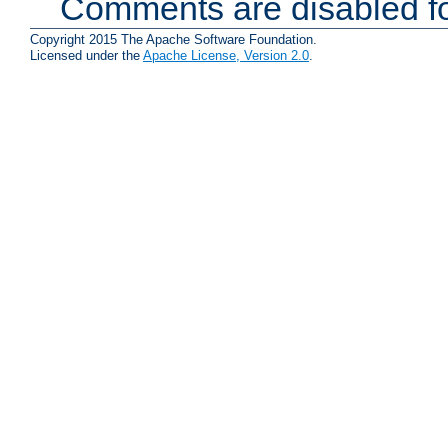
Comments are disabled fo
Copyright 2015 The Apache Software Foundation.
Licensed under the
Apache License, Version 2.0
.