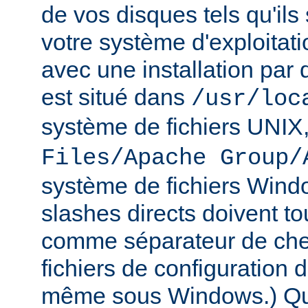
de vos disques tels qu'ils
votre système d'exploitat
avec une installation par 
est situé dans
/usr/loc
système de fichiers UNIX
Files/Apache Group/
système de fichiers Wind
slashes directs doivent tou
comme séparateur de che
fichiers de configuration 
même sous Windows.) Qu