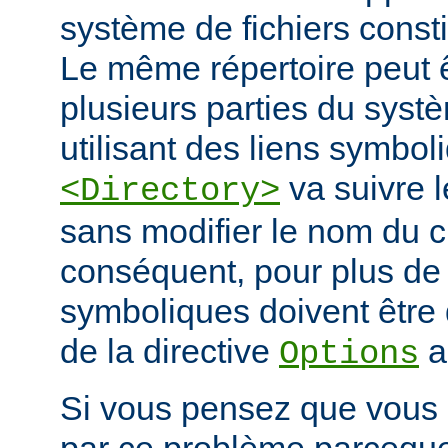
système de fichiers const
Le même répertoire peut 
plusieurs parties du systè
utilisant des liens symbo
va suivre l
<Directory>
sans modifier le nom du 
conséquent, pour plus de s
symboliques doivent être 
de la directive
a
Options
Si vous pensez que vous 