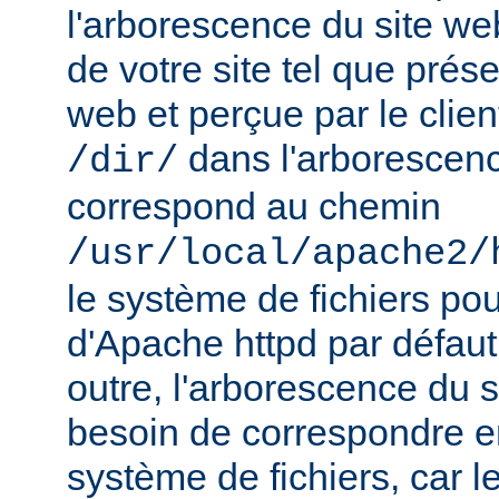
l'arborescence du site web
de votre site tel que prés
web et perçue par le clien
dans l'arborescenc
/dir/
correspond au chemin
/usr/local/apache2/
le système de fichiers pou
d'Apache httpd par défau
outre, l'arborescence du 
besoin de correspondre 
système de fichiers, car 