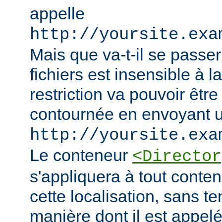
appelle
http://yoursite.exa
Mais que va-t-il se passer
fichiers est insensible à l
restriction va pouvoir êtr
contournée en envoyant u
http://yoursite.exa
Le conteneur
<Director
s'appliquera à tout conten
cette localisation, sans t
manière dont il est appelé