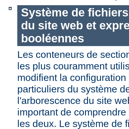
Système de fichier
du site web et expr
booléennes
Les conteneurs de section
les plus couramment utili
modifient la configuration
particuliers du système de
l'arborescence du site web
important de comprendre l
les deux. Le système de f