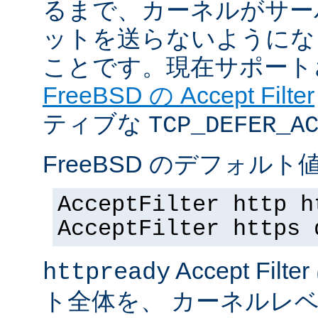
るまで、カーネルがサー
ットを送らないようにな
ことです。現在サポート
FreeBSD の Accept Filter
ティブな
TCP_DEFER_A
FreeBSD のデフォルト値
AcceptFilter http h
AcceptFilter https 
Accept Fil
httpready
ト全体を、 カーネルレ