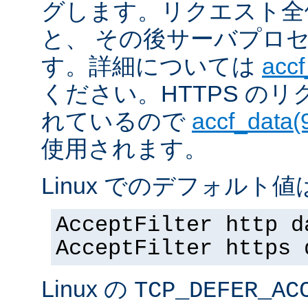
グします。リクエスト全
と、 その後サーバプロ
す。詳細については
accf
ください。HTTPS の
れているので
accf_data(
使用されます。
Linux でのデフォルト値は
AcceptFilter http d
AcceptFilter https 
Linux の
TCP_DEFER_AC