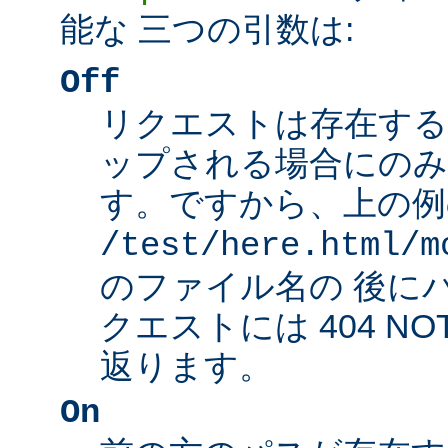
能な 三つの引数は:
Off
リクエストは存在する
ップされる場合にのみ
す。ですから、上の例
/test/here.html/m
のファイル名の 後に
クエストには 404 NO
返ります。
On