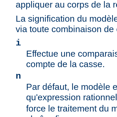
appliquer au corps de la 
La signification du modèl
via toute combinaison de
i
Effectue une comparais
compte de la casse.
n
Par défaut, le modèle es
qu'expression rationne
force le traitement du 