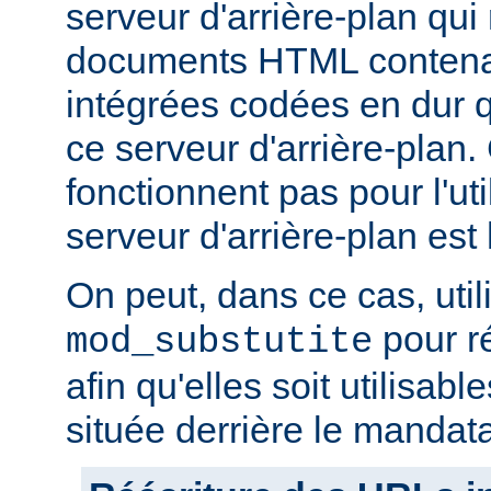
serveur d'arrière-plan qui
documents HTML conten
intégrées codées en dur q
ce serveur d'arrière-plan
fonctionnent pas pour l'util
serveur d'arrière-plan est 
On peut, dans ce cas, util
pour r
mod_substutite
afin qu'elles soit utilisabl
située derrière le mandata