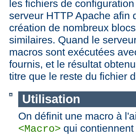
les fichiers de configuration
serveur HTTP Apache afin de
création de nombreux blocs
similaires. Quand le serveu
macros sont exécutées ave
fournis, et le résultat obten
titre que le reste du fichier 
Utilisation
On définit une macro à l'
qui contiennent 
<Macro>