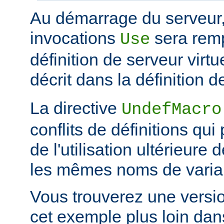
Au démarrage du serveur
invocations
sera rem
Use
définition de serveur vir
décrit dans la définition d
La directive
UndefMacro
conflits de définitions qui
de l'utilisation ultérieur
les mêmes noms de varia
Vous trouverez une versi
cet exemple plus loin dan