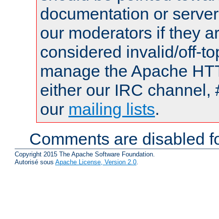
documentation or serve
our moderators if they a
considered invalid/off-t
manage the Apache HTTP
either our IRC channel, 
our
mailing lists
.
Comments are disabled fo
Copyright 2015 The Apache Software Foundation.
Autorisé sous
Apache License, Version 2.0
.