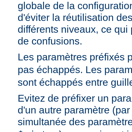
globale de la configuratio
d'éviter la réutilisation 
différents niveaux, ce qui 
de confusions.
Les paramètres préfixés 
pas échappés. Les paramè
sont échappés entre guill
Evitez de préfixer un par
d'un autre paramètre (pa
simultanée des paramètr