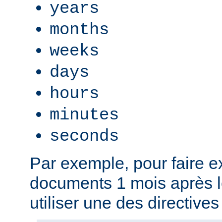
years
months
weeks
days
hours
minutes
seconds
Par exemple, pour faire ex
documents 1 mois après l
utiliser une des directives