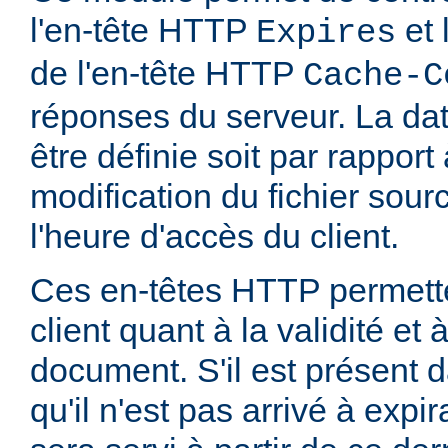
l'en-tête HTTP
et 
Expires
de l'en-tête HTTP
Cache-C
réponses du serveur. La dat
être définie soit par rapport
modification du fichier sourc
l'heure d'accès du client.
Ces en-têtes HTTP permette
client quant à la validité et
document. S'il est présent d
qu'il n'est pas arrivé à expi