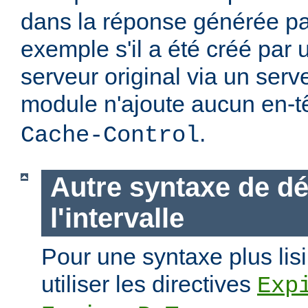
dans la réponse générée par
exemple s'il a été créé par 
serveur original via un ser
module n'ajoute aucun en-t
.
Cache-Control
Autre syntaxe de dé
l'intervalle
Pour une syntaxe plus lisi
utiliser les directives
Exp