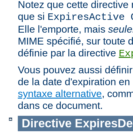
Notez que cette directive n
que si
ExpiresActive 
Elle l'emporte, mais
seul
MIME spécifié, sur toute d
définie par la directive
Ex
Vous pouvez aussi définir
de la date d'expiration en 
syntaxe alternative
, comm
dans ce document.
Directive
ExpiresDe