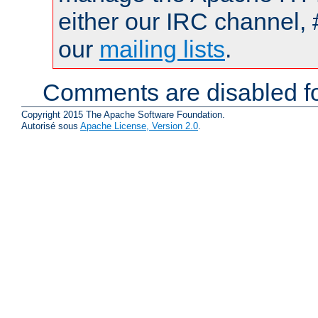
either our IRC channel, 
our
mailing lists
.
Comments are disabled fo
Copyright 2015 The Apache Software Foundation.
Autorisé sous
Apache License, Version 2.0
.